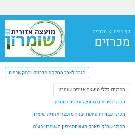
דף הבית
מכרזים
מכרזים
חזרה לאתר מחלקת מכרזים והתקשרויות
מכרזים כללי מועצה אזורית שומרון
מכרזי שירותים מועצה אזורית שומרון
מכרזי עבודות פיתוח ובניה מועצה אזורית שומרון
מכרזי שח"ק פארק תעשיות צפון השומרון בע"מ