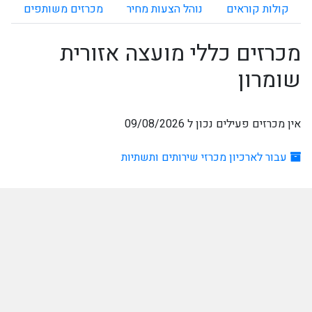
קולות קוראים
נוהל הצעות מחיר
מכרזים משותפים
מכרזים כללי מועצה אזורית
שומרון
אין מכרזים פעילים נכון ל 09/08/2026
עבור לארכיון מכרזי שירותים ותשתיות